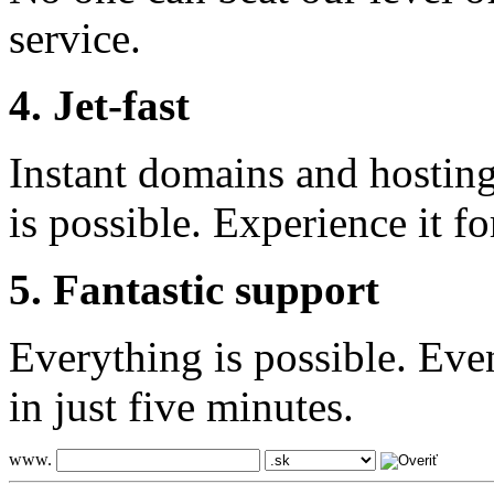
service.
4. Jet-fast
Instant domains and hosting 
is possible. Experience it fo
5. Fantastic support
Everything is possible. Eve
in just five minutes.
www.