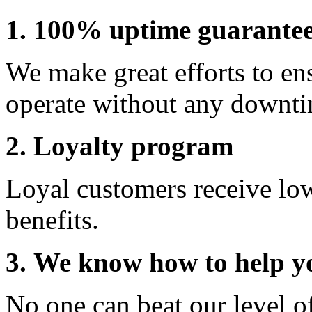
1. 100% uptime guarante
We make great efforts to en
operate without any downti
2. Loyalty program
Loyal customers receive lo
benefits.
3. We know how to help y
No one can beat our level o