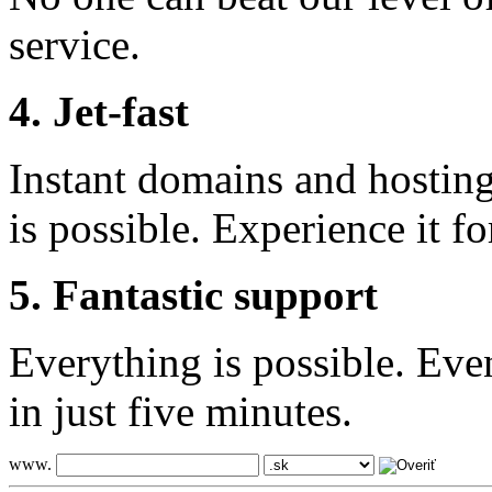
service.
4. Jet-fast
Instant domains and hosting 
is possible. Experience it fo
5. Fantastic support
Everything is possible. Eve
in just five minutes.
www.