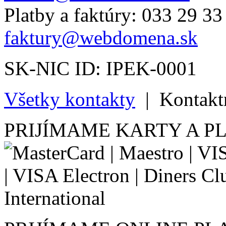
Platby a faktúry: 033 29 33
faktury@webdomena.sk
SK-NIC ID: IPEK-0001
Všetky kontakty
|
Kontakt
PRIJÍMAME KARTY A P