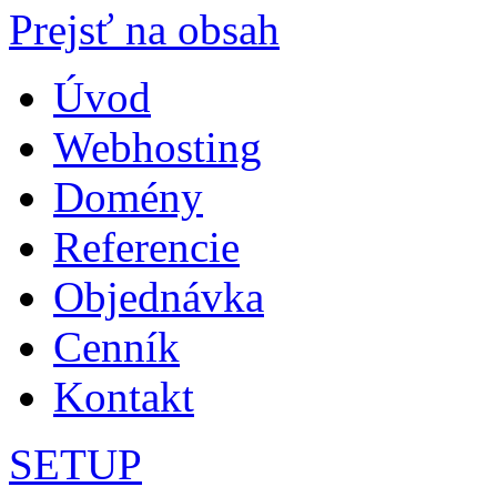
Prejsť na obsah
Úvod
Webhosting
Domény
Referencie
Objednávka
Cenník
Kontakt
SETUP