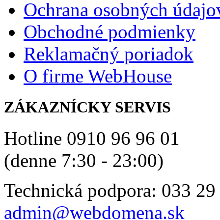
Ochrana osobných údajo
Obchodné podmienky
Reklamačný poriadok
O firme WebHouse
ZÁKAZNÍCKY SERVIS
Hotline 0910 96 96 01
(denne 7:30 - 23:00)
Technická podpora: 033 29
admin@webdomena.sk